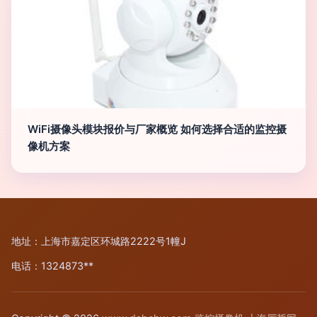
WiFi摄像头模块报价与厂家概览 如何选择合适的监控摄
像机方案
地址：上海市嘉定区环城路2222号1幢J
电话：1324873**