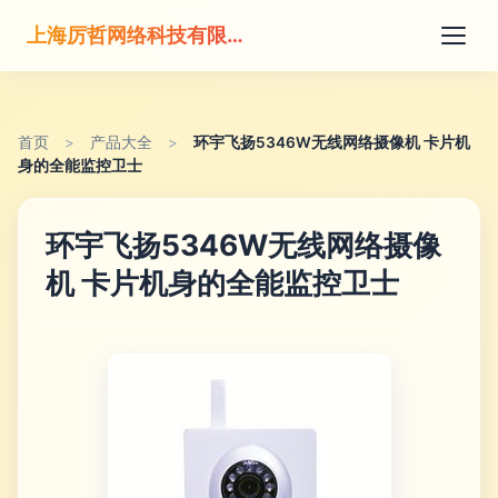
上海厉哲网络科技有限公司
首页
>
产品大全
>
环宇飞扬5346W无线网络摄像机 卡片机
身的全能监控卫士
环宇飞扬5346W无线网络摄像
机 卡片机身的全能监控卫士