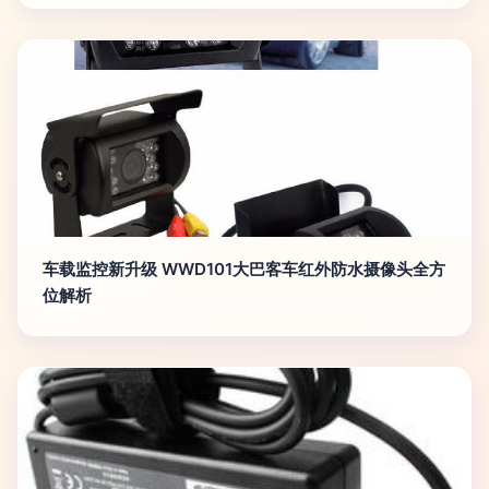
车载监控新升级 WWD101大巴客车红外防水摄像头全方
位解析