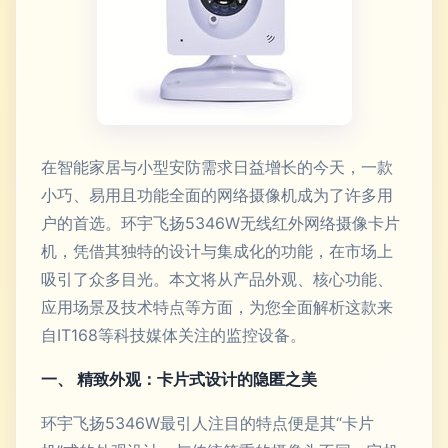
在智能家居与小型安防需求日益增长的今天，一款
小巧、易用且功能全面的网络摄像机成为了许多用
户的首选。环宇飞扬5346W无线红外网络摄像卡片
机，凭借其独特的设计与集成化的功能，在市场上
吸引了众多目光。本文将从产品外观、核心功能、
应用场景及技术特点等方面，为您全面解析这款来
自IT168等科技媒体关注的监控设备。
一、 精致外观：卡片式设计的隐匿之美
环宇飞扬5346W最引人注目的特点便是其“卡片