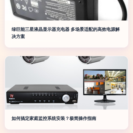
绿巨能三星液晶显示器充电器 多场景适配的高效电源解
决方案
如何搞定家庭监控系统安装？极简操作指南