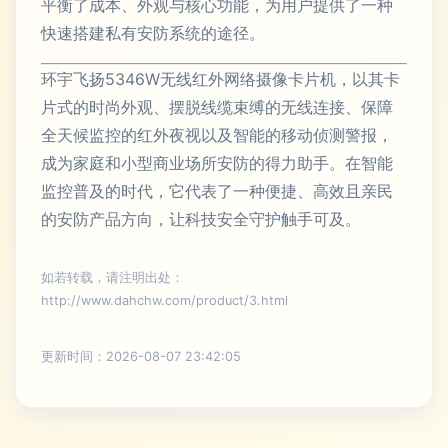
平衡了成本、外观与核心功能，为用户提供了一种
快速搭建私有安防系统的途径。
环宇飞扬5346W无线红外网络摄像卡片机，以其卡
片式的时尚外观、摆脱线缆束缚的无线连接、保障
全天候监控的红外夜视以及智能的移动侦测警报，
成为家庭和小型商业场所安防的得力助手。在智能
监控普及的时代，它代表了一种便捷、高效且亲民
的安防产品方向，让科技安全守护触手可及。
如若转载，请注明出处：
http://www.dahchw.com/product/3.html
更新时间：2026-08-07 23:42:05