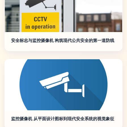
安全标志与监控摄像机 构筑现代公共安全的第一道防线
监控摄像机 从平面设计图标到现代安全系统的视觉象征