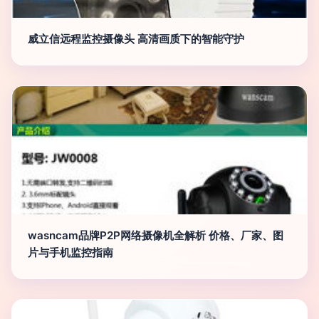
威立信远程监控摄像头 高清画质下的智能守护
wasncam品牌P2P网络摄像机全解析 价格、厂家、图
片与手机监控指南