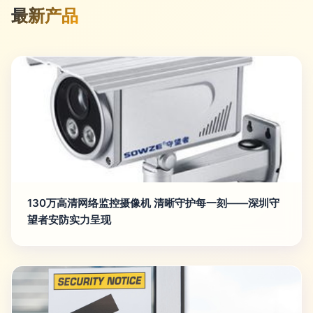
最新产品
130万高清网络监控摄像机 清晰守护每一刻——深圳守
望者安防实力呈现