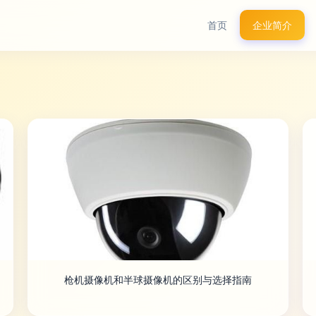
首页
企业简介
枪机摄像机和半球摄像机的区别与选择指南