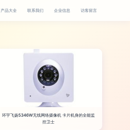
产品大全
联系我们
企业信息
访客留言
环宇飞扬5346W无线网络摄像机 卡片机身的全能监
控卫士