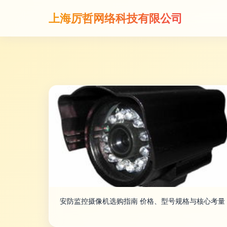
上海厉哲网络科技有限公司
安防监控摄像机选购指南 价格、型号规格与核心考量