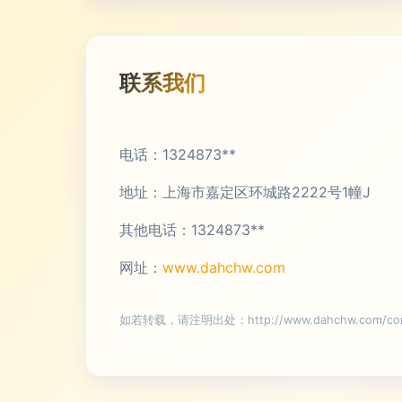
联系我们
电话：1324873**
地址：上海市嘉定区环城路2222号1幢J
其他电话：1324873**
网址：
www.dahchw.com
如若转载，请注明出处：http://www.dahchw.com/cont