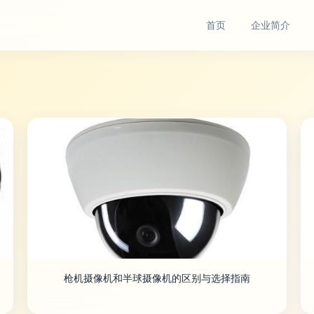
首页
企业简介
枪机摄像机和半球摄像机的区别与选择指南