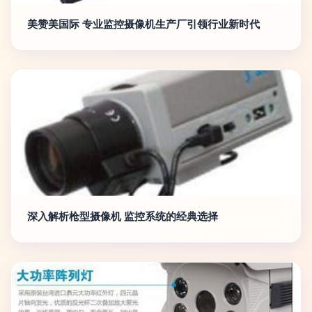
美赞美国际 专业监控摄像机生产厂引领行业新时代
深入解析枪型摄像机 监控系统的经典选择