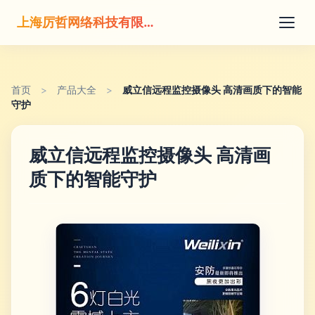
上海厉哲网络科技有限公司
首页
>
产品大全
>
威立信远程监控摄像头 高清画质下的智能
守护
威立信远程监控摄像头 高清画
质下的智能守护