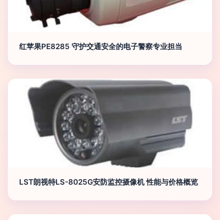
红苹果PE8285 守护交通安全的电子警察专业担当
LST朗视特LS-8025G安防监控摄像机 性能与价格概览