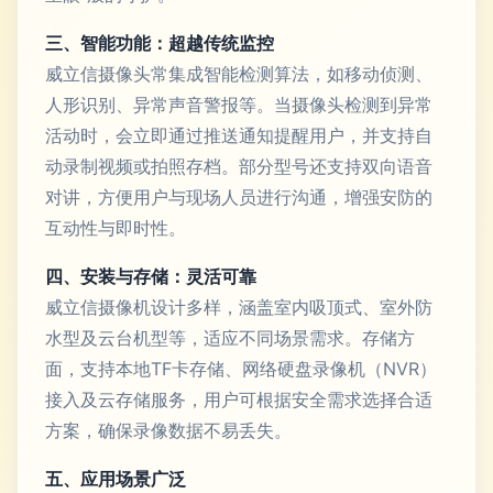
三、智能功能：超越传统监控
威立信摄像头常集成智能检测算法，如移动侦测、
人形识别、异常声音警报等。当摄像头检测到异常
活动时，会立即通过推送通知提醒用户，并支持自
动录制视频或拍照存档。部分型号还支持双向语音
对讲，方便用户与现场人员进行沟通，增强安防的
互动性与即时性。
四、安装与存储：灵活可靠
威立信摄像机设计多样，涵盖室内吸顶式、室外防
水型及云台机型等，适应不同场景需求。存储方
面，支持本地TF卡存储、网络硬盘录像机（NVR）
接入及云存储服务，用户可根据安全需求选择合适
方案，确保录像数据不易丢失。
五、应用场景广泛