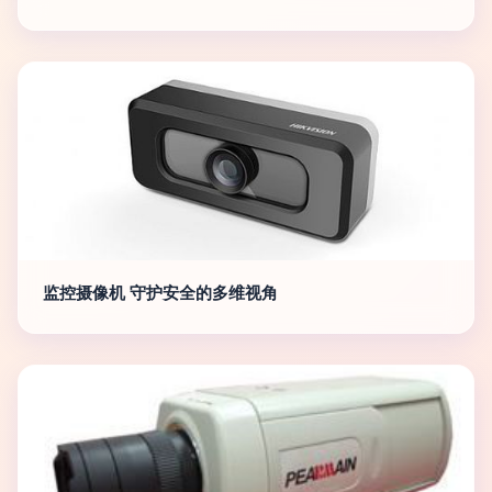
监控摄像机 守护安全的多维视角