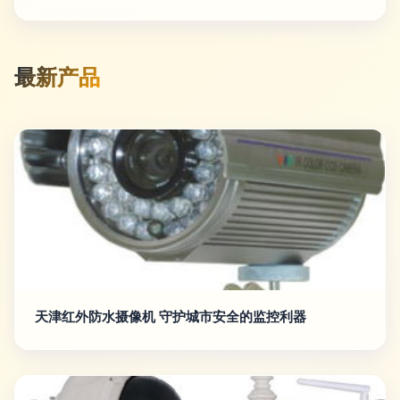
最新产品
天津红外防水摄像机 守护城市安全的监控利器