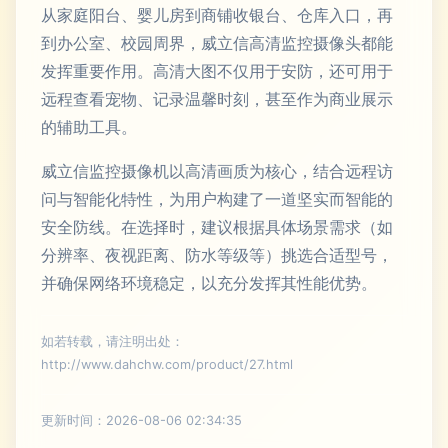
从家庭阳台、婴儿房到商铺收银台、仓库入口，再
到办公室、校园周界，威立信高清监控摄像头都能
发挥重要作用。高清大图不仅用于安防，还可用于
远程查看宠物、记录温馨时刻，甚至作为商业展示
的辅助工具。
威立信监控摄像机以高清画质为核心，结合远程访
问与智能化特性，为用户构建了一道坚实而智能的
安全防线。在选择时，建议根据具体场景需求（如
分辨率、夜视距离、防水等级等）挑选合适型号，
并确保网络环境稳定，以充分发挥其性能优势。
如若转载，请注明出处：
http://www.dahchw.com/product/27.html
更新时间：2026-08-06 02:34:35