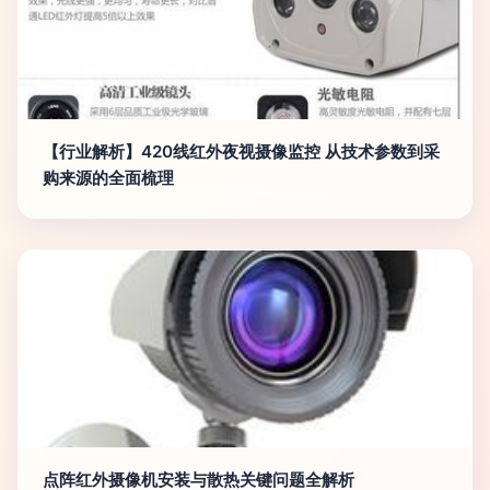
【行业解析】420线红外夜视摄像监控 从技术参数到采
购来源的全面梳理
点阵红外摄像机安装与散热关键问题全解析