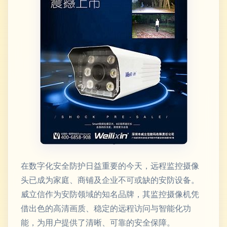
在数字化安全防护日益重要的今天，远程监控摄像
头已成为家庭、商铺及企业不可或缺的安防设备。
威立信作为安防领域的知名品牌，其监控摄像机凭
借出色的高清画质、稳定的远程访问与智能化功
能，为用户提供了清晰、可靠的安全保障。