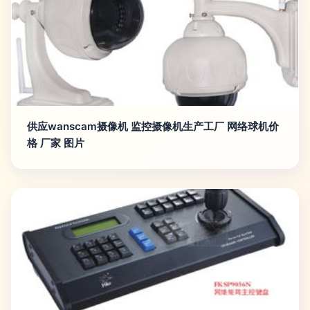
供应wanscam摄像机 监控摄像机生产工厂 网络球机价
格 厂家 图片