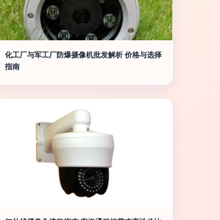
化工厂与军工厂防爆摄像机批发解析 价格与选择
指南