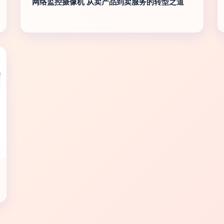
网络监控摄像机 从卖产品到卖服务的转型之道