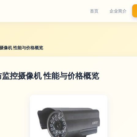
首页
企业简介
监控摄像机 性能与价格概览
安防监控摄像机 性能与价格概览