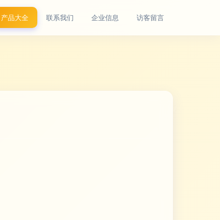
产品大全
联系我们
企业信息
访客留言