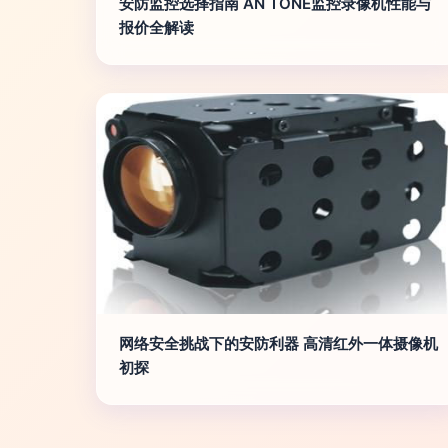
安防监控选择指南 AN TONE监控录像机性能与
报价全解读
网络安全挑战下的安防利器 高清红外一体摄像机
初探