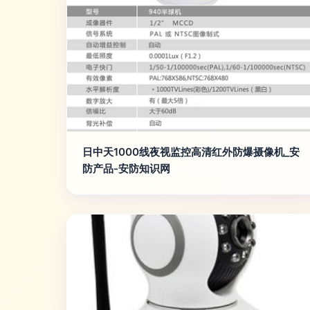
日中天1000线夜视监控高清红外防爆摄像机_安
防产品-安防知识网