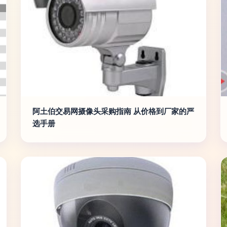
阿土伯交易网摄像头采购指南 从价格到厂家的严
选手册