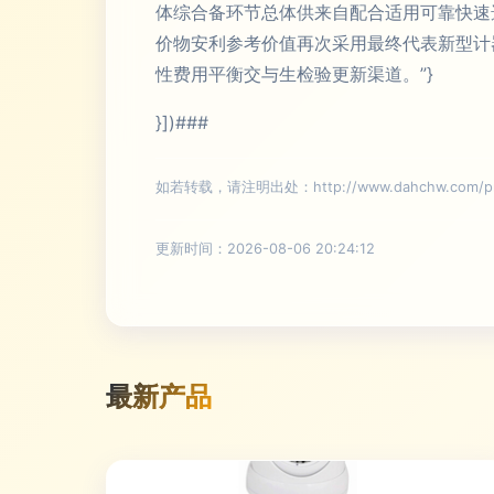
体综合备环节总体供来自配合适用可靠快速
价物安利参考价值再次采用最终代表新型计
性费用平衡交与生检验更新渠道。”}
}])###
如若转载，请注明出处：http://www.dahchw.com/prod
更新时间：2026-08-06 20:24:12
最新产品