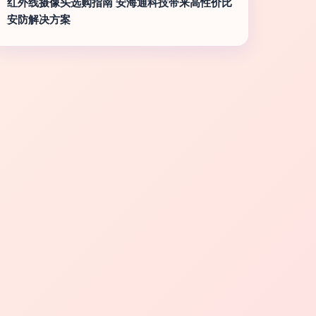
红外线摄像头选购指南 安海通科技带来高性价比
安防解决方案