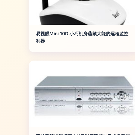
易视眼Mini 10D 小巧机身蕴藏大能的远程监控
利器