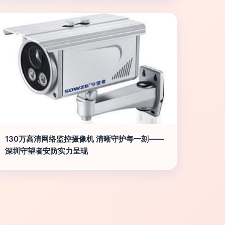
130万高清网络监控摄像机 清晰守护每一刻——
深圳守望者安防实力呈现