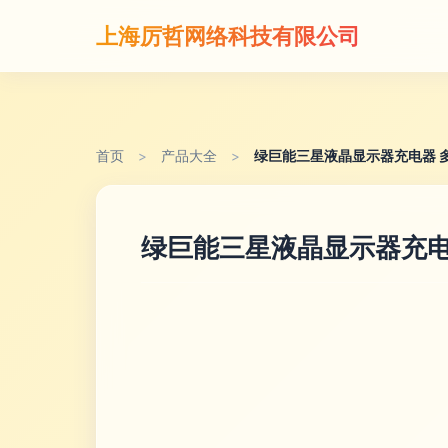
上海厉哲网络科技有限公司
首页
>
产品大全
>
绿巨能三星液晶显示器充电器 
绿巨能三星液晶显示器充电