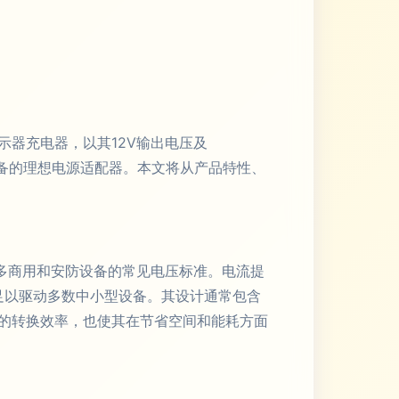
器充电器，以其12V输出电压及
种设备的理想电源适配器。本文将从产品特性、
多商用和安防设备的常见电压标准。电流提
出足以驱动多数中小型设备。其设计通常包含
的转换效率，也使其在节省空间和能耗方面