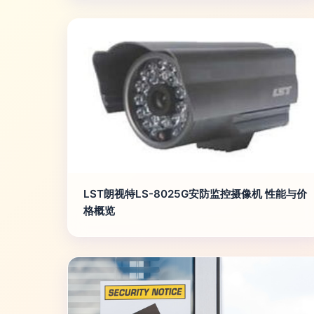
LST朗视特LS-8025G安防监控摄像机 性能与价
格概览