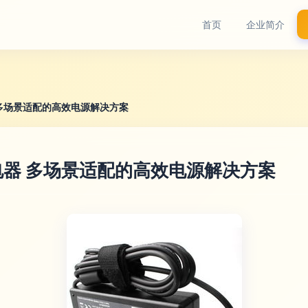
首页
企业简介
多场景适配的高效电源解决方案
器 多场景适配的高效电源解决方案