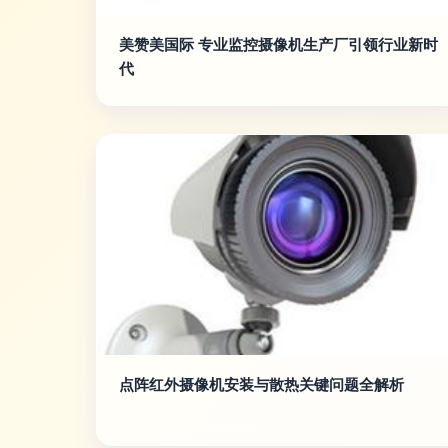
美赞美国际 专业监控摄像机生产厂引领行业新时
代
点阵红外摄像机安装与散热关键问题全解析