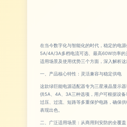
在当今数字化与智能化的时代，稳定的电源
5A/4A/3A多档电流可选、最高60W
适用场景及使用优势三个方面，深入解析这
一、产品核心特性：灵活兼容与稳定供电
这款绿巨能电源适配器专为三星液晶显示器
供5A、4A、3A三种选项，用户可根据设
过压、过流、短路等多重保护电路，确保供
表现出色。
二、广泛适用场景：从商用到安防的全覆盖