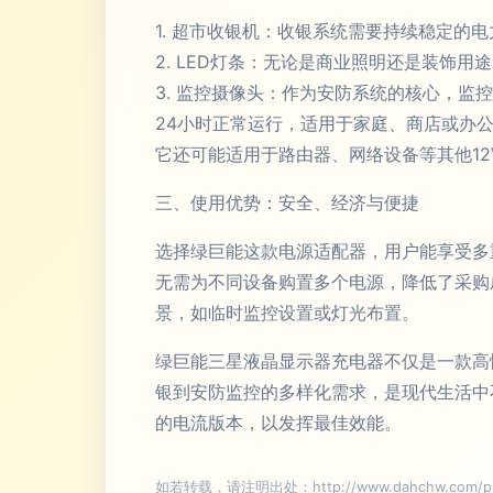
1. 超市收银机：收银系统需要持续稳定
2. LED灯条：无论是商业照明还是装饰
3. 监控摄像头：作为安防系统的核心，
24小时正常运行，适用于家庭、商店或办
它还可能适用于路由器、网络设备等其他12
三、使用优势：安全、经济与便捷
选择绿巨能这款电源适配器，用户能享受多
无需为不同设备购置多个电源，降低了采购
景，如临时监控设置或灯光布置。
绿巨能三星液晶显示器充电器不仅是一款高
银到安防监控的多样化需求，是现代生活中
的电流版本，以发挥最佳效能。
如若转载，请注明出处：http://www.dahchw.com/prod