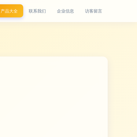
产品大全
联系我们
企业信息
访客留言