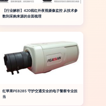
【行业解析】420线红外夜视摄像监控 从技术参
数到采购来源的全面梳理
红苹果PE8285 守护交通安全的电子警察专业担
当