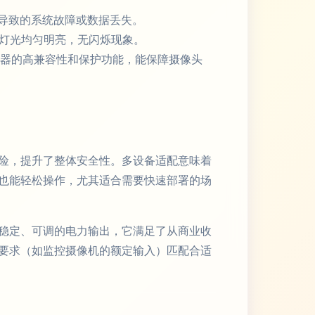
动导致的系统故障或数据丢失。
保灯光均匀明亮，无闪烁现象。
配器的高兼容性和保护功能，能保障摄像头
险，提升了整体安全性。多设备适配意味着
也能轻松操作，尤其适合需要快速部署的场
稳定、可调的电力输出，它满足了从商业收
要求（如监控摄像机的额定输入）匹配合适