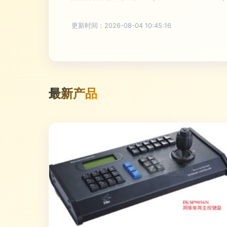
更新时间：2026-08-04 10:45:16
最新产品