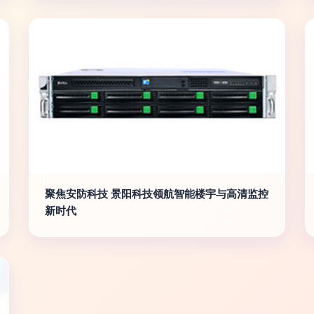
聚焦安防科技 景阳科技领航智能楼宇与高清监控
新时代