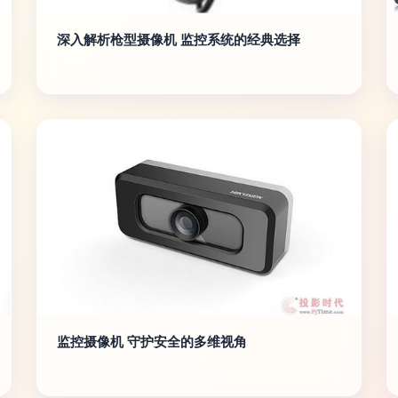
深入解析枪型摄像机 监控系统的经典选择
监控摄像机 守护安全的多维视角