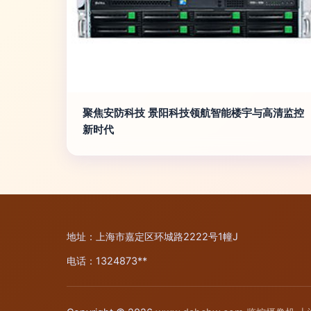
聚焦安防科技 景阳科技领航智能楼宇与高清监控
新时代
地址：上海市嘉定区环城路2222号1幢J
电话：1324873**