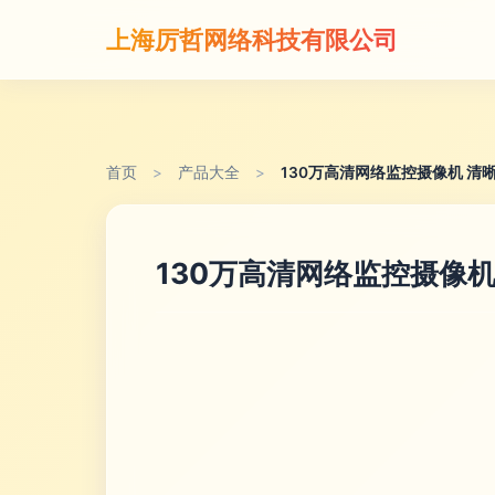
上海厉哲网络科技有限公司
首页
>
产品大全
>
130万高清网络监控摄像机 
130万高清网络监控摄像