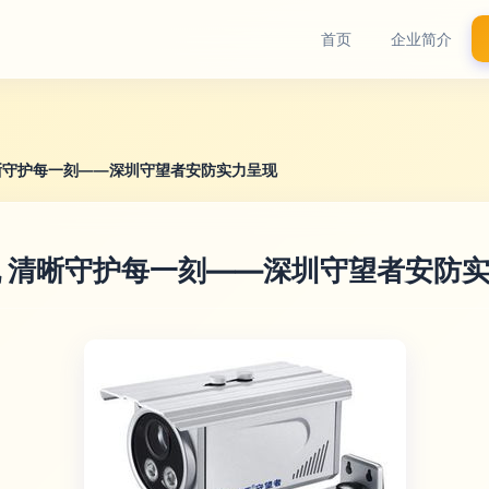
首页
企业简介
清晰守护每一刻——深圳守望者安防实力呈现
机 清晰守护每一刻——深圳守望者安防