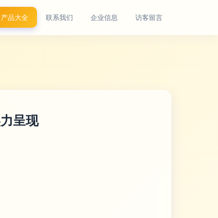
产品大全
联系我们
企业信息
访客留言
实力呈现