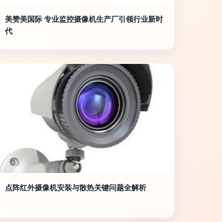
美赞美国际 专业监控摄像机生产厂引领行业新时
代
点阵红外摄像机安装与散热关键问题全解析