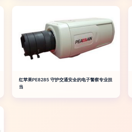
红苹果PE8285 守护交通安全的电子警察专业担
当