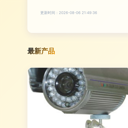
更新时间：2026-08-06 21:49:36
最新产品