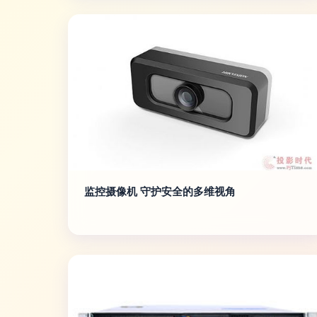
监控摄像机 守护安全的多维视角