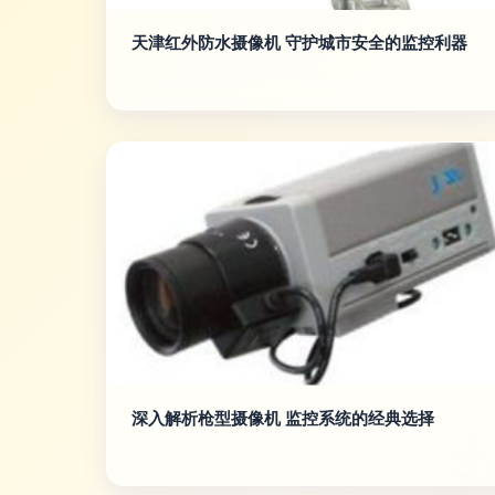
天津红外防水摄像机 守护城市安全的监控利器
深入解析枪型摄像机 监控系统的经典选择