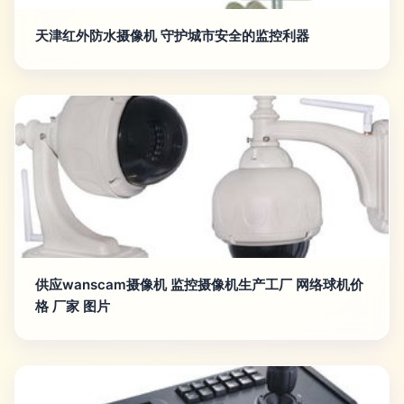
天津红外防水摄像机 守护城市安全的监控利器
供应wanscam摄像机 监控摄像机生产工厂 网络球机价
格 厂家 图片