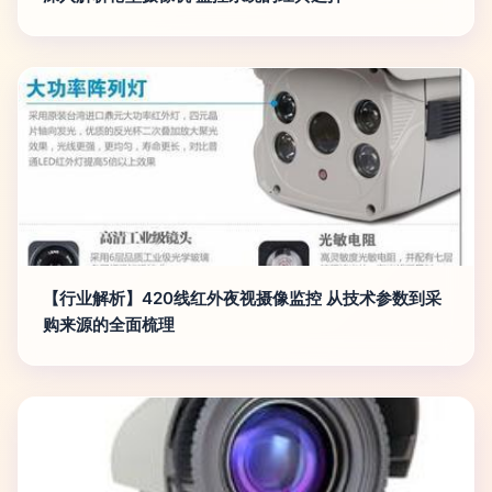
【行业解析】420线红外夜视摄像监控 从技术参数到采
购来源的全面梳理