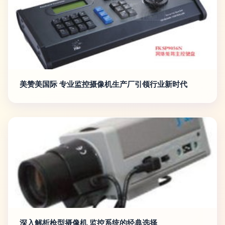
美赞美国际 专业监控摄像机生产厂引领行业新时代
深入解析枪型摄像机 监控系统的经典选择