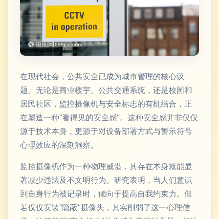
在现代社会，公共安全已成为城市管理的核心议
题。无论是商业楼宇、公共交通系统，还是校园和
居民社区，监控摄像机与安全标志的有机结合，正
在塑造一种“看得见的安全感”。这种安全感并非仅仅
源于技术本身，更源于对设备部署方式与警示符号
心理效应的深刻洞察。
监控摄像机作为一种物理威慑，其存在本身就能显
著减少违法及不文明行为。研究表明，当人们意识
到自身行为被记录时，倾向于提高自我约束力。但
若仅仅安装“隐蔽”摄像头，其实削弱了这一心理信