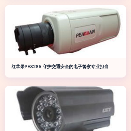
红苹果PE8285 守护交通安全的电子警察专业担当