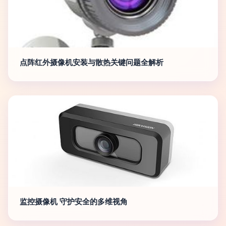
点阵红外摄像机安装与散热关键问题全解析
监控摄像机 守护安全的多维视角