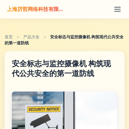
上海厉哲网络科技有限公司
首页
>
产品大全
>
安全标志与监控摄像机 构筑现代公共安全
的第一道防线
安全标志与监控摄像机 构筑现
代公共安全的第一道防线