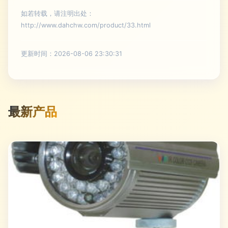
如若转载，请注明出处：
http://www.dahchw.com/product/33.html
更新时间：2026-08-06 23:30:31
最新产品