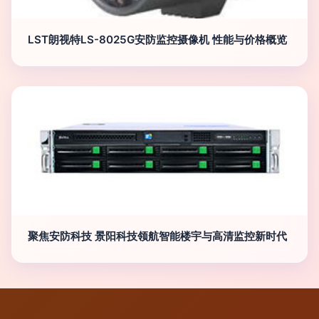
LST朗视特LS-8025G安防监控摄像机 性能与价格概览
聚焦安防科技 景阳科技领航智能楼宇与高清监控新时代