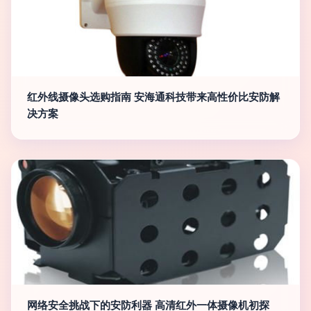
红外线摄像头选购指南 安海通科技带来高性价比安防解
决方案
网络安全挑战下的安防利器 高清红外一体摄像机初探