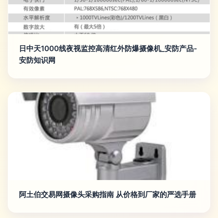
日中天1000线夜视监控高清红外防爆摄像机_安防产品-
安防知识网
阿土伯交易网摄像头采购指南 从价格到厂家的严选手册