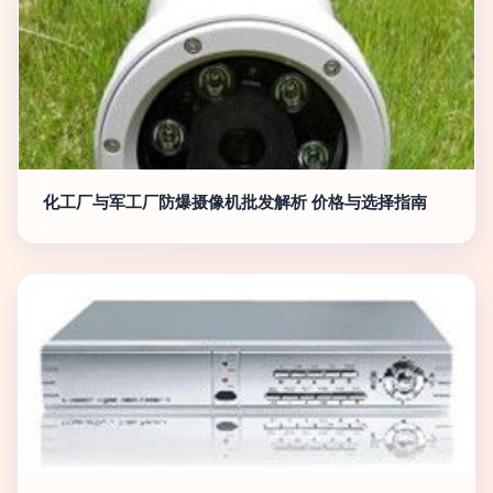
化工厂与军工厂防爆摄像机批发解析 价格与选择指南