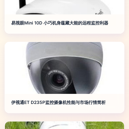
易视眼Mini 10D 小巧机身蕴藏大能的远程监控利器
伊视通ET D235P监控摄像机性能与市场行情简析