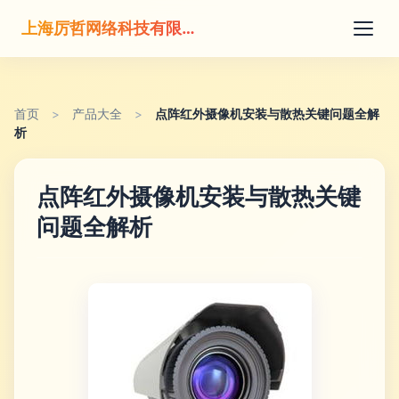
上海厉哲网络科技有限公司
首页
>
产品大全
>
点阵红外摄像机安装与散热关键问题全解
析
点阵红外摄像机安装与散热关键
问题全解析