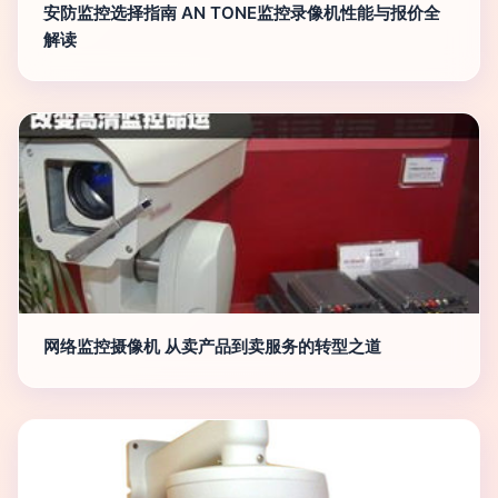
安防监控选择指南 AN TONE监控录像机性能与报价全
解读
网络监控摄像机 从卖产品到卖服务的转型之道