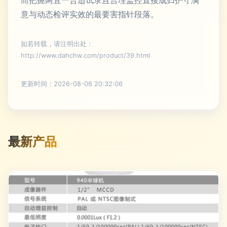
而把握两宜一合适试录且合理监控直接成归护守满
意与动态检评实效的最要害指针段落。
如若转载，请注明出处：
http://www.dahchw.com/product/39.html
更新时间：2026-08-06 20:32:06
最新产品