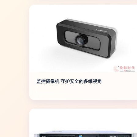
监控摄像机 守护安全的多维视角