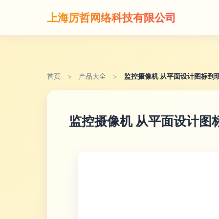
上海厉哲网络科技有限公司
首页
>
产品大全
>
监控摄像机 从平面设计图标到
监控摄像机 从平面设计图