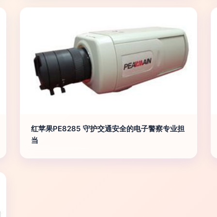
红苹果PE8285 守护交通安全的电子警察专业担
当