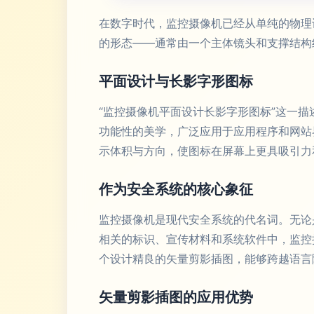
在数字时代，监控摄像机已经从单纯的物理
的形态——通常由一个主体镜头和支撑结构
平面设计与长影字形图标
“监控摄像机平面设计长影字形图标”这一描述
功能性的美学，广泛应用于应用程序和网站界
示体积与方向，使图标在屏幕上更具吸引力
作为安全系统的核心象征
监控摄像机是现代安全系统的代名词。无论
相关的标识、宣传材料和系统软件中，监控摄
个设计精良的矢量剪影插图，能够跨越语言
矢量剪影插图的应用优势