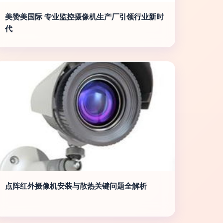
美赞美国际 专业监控摄像机生产厂引领行业新时
代
点阵红外摄像机安装与散热关键问题全解析