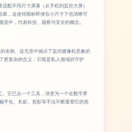
要适配不同尺寸屏幕（从手机到监控大屏）
心的轮廓，这使得图标即便在小尺寸下也清晰可
视觉中，代表科技、观察与安全的概念。
媒体的名称。这无意中揭示了监控摄像机意象的
了更复杂的含义：它既是私人领域的守护
汇。它已从一个工具，演变为一个在数字界
扁平化、长影、剪影等手法不断重塑它的形