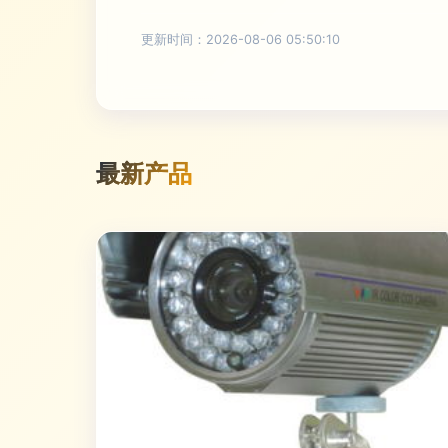
更新时间：2026-08-06 05:50:10
最新产品