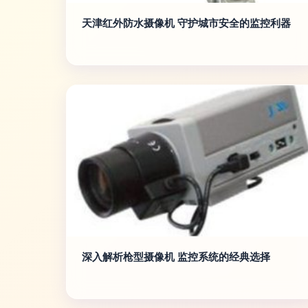
天津红外防水摄像机 守护城市安全的监控利器
深入解析枪型摄像机 监控系统的经典选择