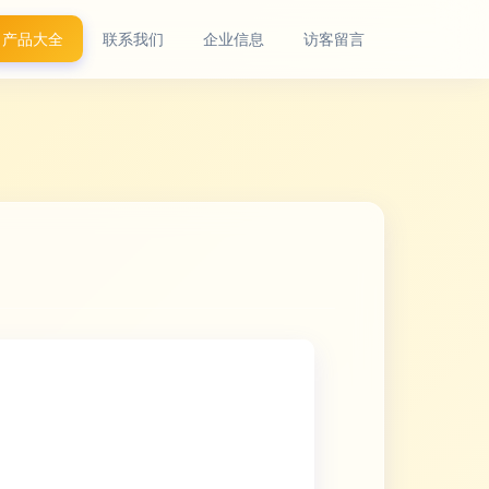
产品大全
联系我们
企业信息
访客留言