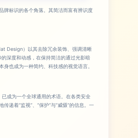
品牌标识的各个角落。其简洁而富有辨识度
t Design）以其去除冗余装饰、强调清晰
微妙的深度和动感，在保持简洁的通过光影暗
本身也成为一种简约、科技感的视觉语言。
视）已成为一个全球通用的术语。在各类安全
递着“监视”、“保护”与“威慑”的信息。一