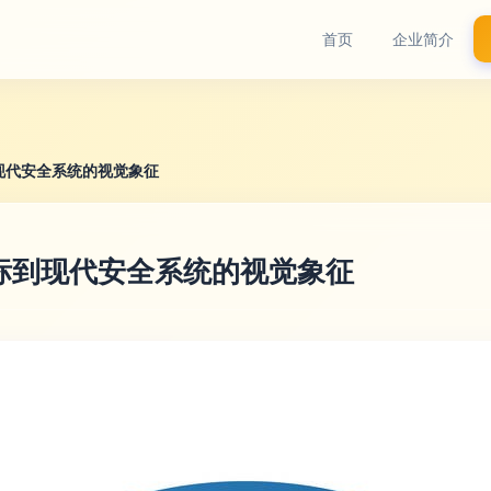
首页
企业简介
现代安全系统的视觉象征
标到现代安全系统的视觉象征