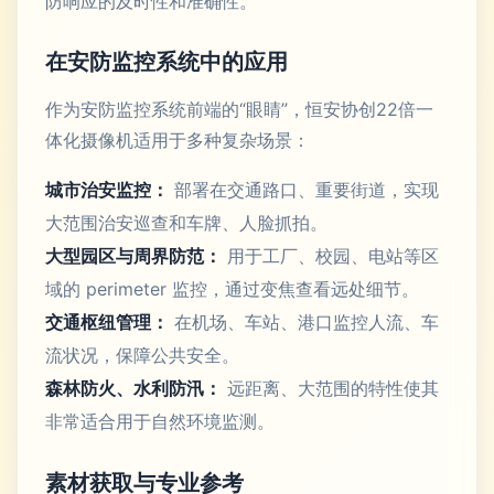
防响应的及时性和准确性。
在安防监控系统中的应用
作为安防监控系统前端的“眼睛”，恒安协创22倍一
体化摄像机适用于多种复杂场景：
城市治安监控：
部署在交通路口、重要街道，实现
大范围治安巡查和车牌、人脸抓拍。
大型园区与周界防范：
用于工厂、校园、电站等区
域的 perimeter 监控，通过变焦查看远处细节。
交通枢纽管理：
在机场、车站、港口监控人流、车
流状况，保障公共安全。
森林防火、水利防汛：
远距离、大范围的特性使其
非常适合用于自然环境监测。
素材获取与专业参考