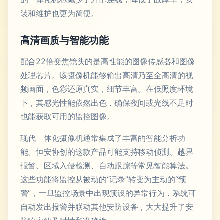
装和维护也更为简便。
高清画质与智能功能
配合22倍变焦镜头的是高性能的图像传感器和图像
处理芯片。该摄像机能够输出高清乃至全高清的视
频画面，色彩还原真实，细节丰富。在低照度环境
下，其感光性能依然出色，确保夜间或光线不足时
也能获取可用的监控图像。
现代一体化摄像机通常集成了丰富的智能分析功
能。恒安协创的这款产品可能支持移动侦测、越界
报警、区域入侵检测、自动跟踪等常见智能算法。
这些功能将监控从被动的“记录”转变为主动的“预
警”，一旦监控场景中出现预设的异常行为，系统可
自动发出报警并联动其他安防设备，大大提升了安