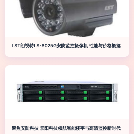
LST朗视特LS-8025G安防监控摄像机 性能与价格概览
聚焦安防科技 景阳科技领航智能楼宇与高清监控新时代