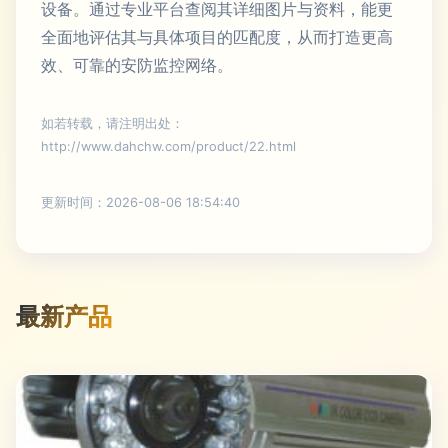
设备。通过专业平台查阅其详细图片与资料，能更
全面地评估其与具体项目的匹配度，从而打造更高
效、可靠的安防监控网络。
如若转载，请注明出处：
http://www.dahchw.com/product/22.html
更新时间：2026-08-06 18:54:40
最新产品