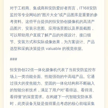
对于工程商、集成商和安防爱好者而言，IT168安防
监控等专业网站的“图片大全”或产品图库是重要的参
考资料。这些平台提供的恒安协创摄像机的高清产
品图片、安装示意图、应用场景图以及界面截图，
可以帮助用户直观了解产品的外观设计、接口细
节、安装方式和实际成像效果，为方案设计、产品
选型和采购决策提供 valuable 的视觉依据。
###
恒安协创22倍一体化摄像机代表了当前安防监控市
场上一类功能全面、性能强劲的中高端产品。它通
过强大的变焦能力、坚固的一体化结构和不断融入
的智能分析技术，满足了用户对“看得远、看得清、
看得懂”的深度需求。在构建下一代智能安防体系
时，此类设备无疑是值得重点考虑的核心前端采集