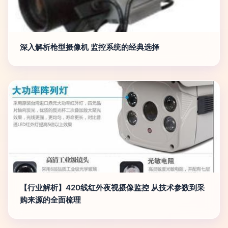
深入解析枪型摄像机 监控系统的经典选择
【行业解析】420线红外夜视摄像监控 从技术参数到采
购来源的全面梳理