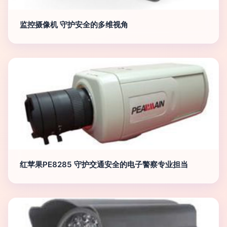
监控摄像机 守护安全的多维视角
红苹果PE8285 守护交通安全的电子警察专业担当