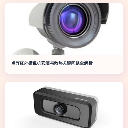
点阵红外摄像机安装与散热关键问题全解析