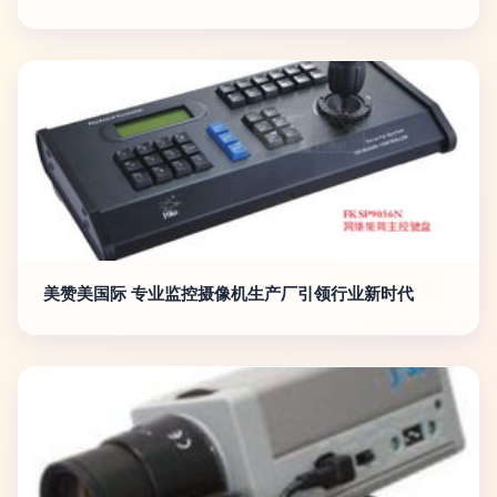
美赞美国际 专业监控摄像机生产厂引领行业新时代