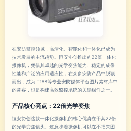
在安防监控领域，高清化、智能化和一体化已成为
技术发展的主流趋势。恒安协创推出的22倍一体化
摄像机，凭借其卓越的光学变焦能力、稳定的成像
性能和广泛的应用适应性，在众多安防产品中脱颖
而出，成为IT168等专业安防媒体平台图片素材库中
的常客，也是构建高效监控系统的关键组件之一。
产品核心亮点：22倍光学变焦
恒安协创这款一体化摄像机的核心优势在于其22倍
的光学变焦镜头。这意味着摄像机可以在不损失图