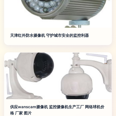
天津红外防水摄像机 守护城市安全的监控利器
供应wanscam摄像机 监控摄像机生产工厂 网络球机价
格 厂家 图片