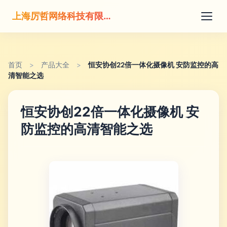
上海厉哲网络科技有限公司
首页
>
产品大全
>
恒安协创22倍一体化摄像机 安防监控的高
清智能之选
恒安协创22倍一体化摄像机 安
防监控的高清智能之选